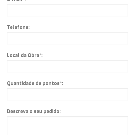
Telefone:
Local da Obra*:
Quantidade de pontos*:
Descreva o seu pedido: