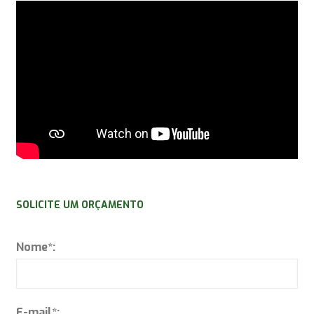
SOLICITE UM ORÇAMENTO
Nome*:
E-mail*: