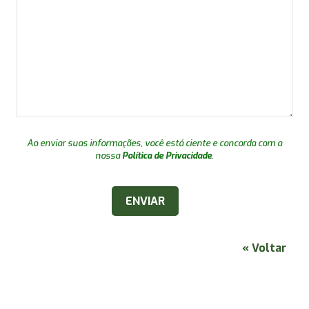
Ao enviar suas informações, você está ciente e concorda com a
nossa
Política de Privacidade
.
« Voltar